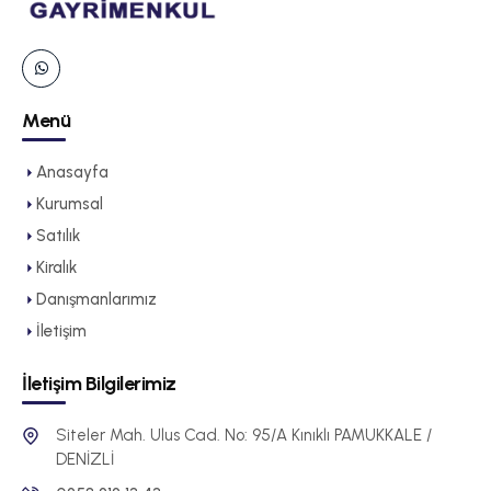
Menü
Anasayfa
Kurumsal
Satılık
Kiralık
Danışmanlarımız
İletişim
İletişim Bilgilerimiz
Siteler Mah. Ulus Cad. No: 95/A Kınıklı PAMUKKALE /
DENİZLİ